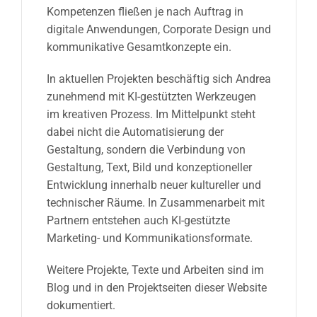
Kompetenzen fließen je nach Auftrag in
digitale Anwendungen, Corporate Design und
kommunikative Gesamtkonzepte ein.
In aktuellen Projekten beschäftig sich Andrea
zunehmend mit KI-gestützten Werkzeugen
im kreativen Prozess. Im Mittelpunkt steht
dabei nicht die Automatisierung der
Gestaltung, sondern die Verbindung von
Gestaltung, Text, Bild und konzeptioneller
Entwicklung innerhalb neuer kultureller und
technischer Räume.
In Zusammenarbeit mit
Partnern entstehen auch KI-gestützte
Marketing- und Kommunikationsformate.
Weitere Projekte, Texte und Arbeiten sind im
Blog und in den Projektseiten dieser Website
dokumentiert.