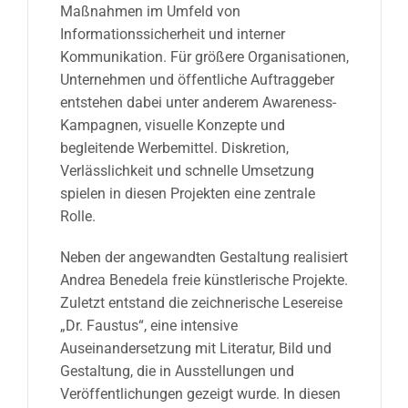
Maßnahmen im Umfeld von
Informationssicherheit und interner
Kommunikation. Für größere Organisationen,
Unternehmen und öffentliche Auftraggeber
entstehen dabei unter anderem Awareness-
Kampagnen, visuelle Konzepte und
begleitende Werbemittel. Diskretion,
Verlässlichkeit und schnelle Umsetzung
spielen in diesen Projekten eine zentrale
Rolle.
Neben der angewandten Gestaltung realisiert
Andrea Benedela freie künstlerische Projekte.
Zuletzt entstand die zeichnerische Lesereise
„Dr. Faustus“, eine intensive
Auseinandersetzung mit Literatur, Bild und
Gestaltung, die in Ausstellungen und
Veröffentlichungen gezeigt wurde. In diesen