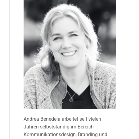
Andrea Benedela arbeitet seit vielen
Jahren selbstständig im Bereich
Kommunikationsdesign, Branding und