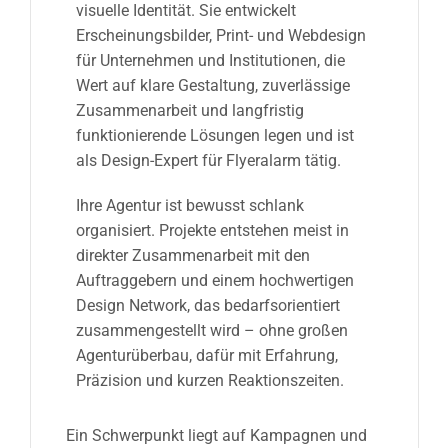
visuelle Identität. Sie entwickelt
Erscheinungsbilder, Print- und Webdesign
für Unternehmen und Institutionen, die
Wert auf klare Gestaltung, zuverlässige
Zusammenarbeit und langfristig
funktionierende Lösungen legen und ist
als Design-Expert für Flyeralarm tätig.
Ihre Agentur ist bewusst schlank
organisiert. Projekte entstehen meist in
direkter Zusammenarbeit mit den
Auftraggebern und einem hochwertigen
Design Network, das bedarfsorientiert
zusammengestellt wird – ohne großen
Agenturüberbau, dafür mit Erfahrung,
Präzision und kurzen Reaktionszeiten.
Ein Schwerpunkt liegt auf Kampagnen und