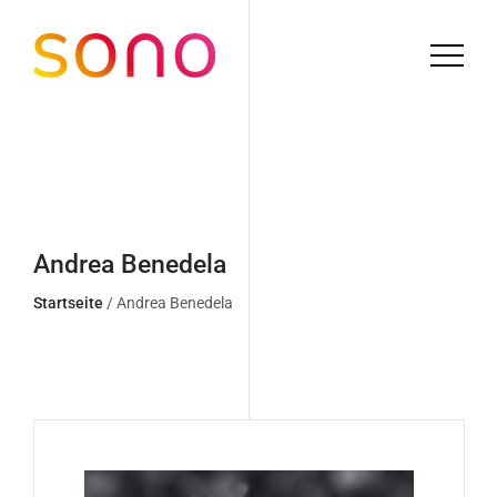
Andrea Benedela
Startseite
/ Andrea Benedela