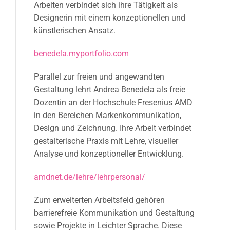
Arbeiten verbindet sich ihre Tätigkeit als
Designerin mit einem konzeptionellen und
künstlerischen Ansatz.
benedela.myportfolio.com
Parallel zur freien und angewandten
Gestaltung lehrt Andrea Benedela als freie
Dozentin an der Hochschule Fresenius AMD
in den Bereichen Markenkommunikation,
Design und Zeichnung. Ihre Arbeit verbindet
gestalterische Praxis mit Lehre, visueller
Analyse und konzeptioneller Entwicklung.
amdnet.de/lehre/lehrpersonal/
Zum erweiterten Arbeitsfeld gehören
barrierefreie Kommunikation und Gestaltung
sowie Projekte in Leichter Sprache. Diese