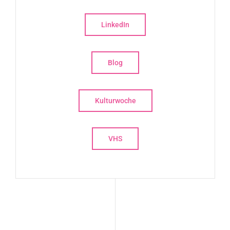
LinkedIn
Blog
Kulturwoche
VHS